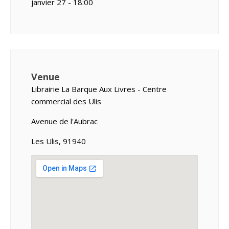
janvier 27 - 18:00
Venue
Librairie La Barque Aux Livres - Centre
commercial des Ulis
Avenue de l'Aubrac
Les Ulis, 91940