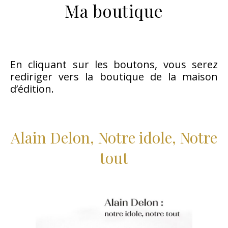
Ma boutique
En cliquant sur les boutons, vous serez
rediriger vers la boutique de la maison
d’édition.
Alain Delon, Notre idole, Notre
tout