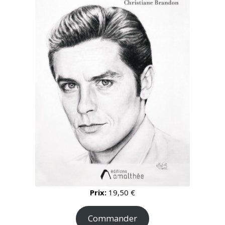
Prix:
19,50 €
Commander