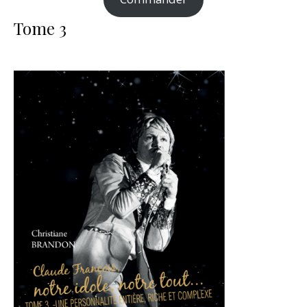
Tome 3