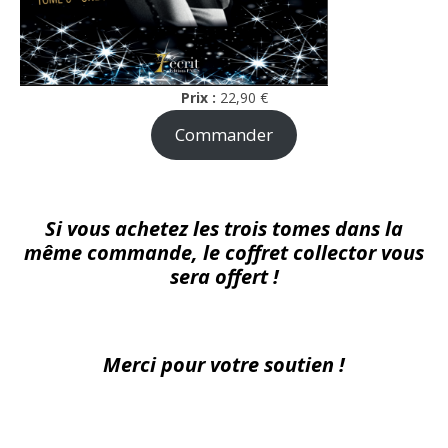
Prix :
22,90 €
Commander
Si vous achetez les trois tomes dans la
même commande, le coffret collector vous
sera offert !
Merci pour votre soutien !