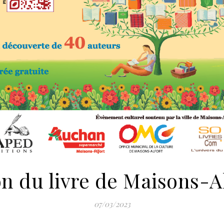
n du livre de Maisons-A
07/03/2023