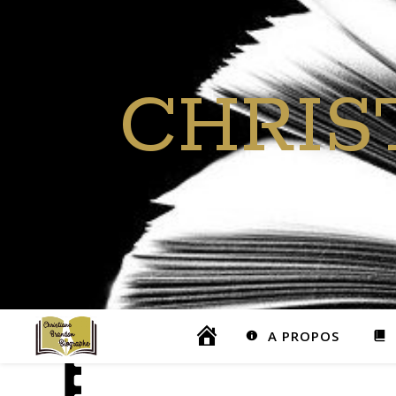
CHRIS
A PROPOS