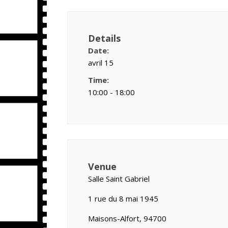
Details
Date:
avril 15
Time:
10:00 - 18:00
Venue
Salle Saint Gabriel
1 rue du 8 mai 1945
Maisons-Alfort, 94700