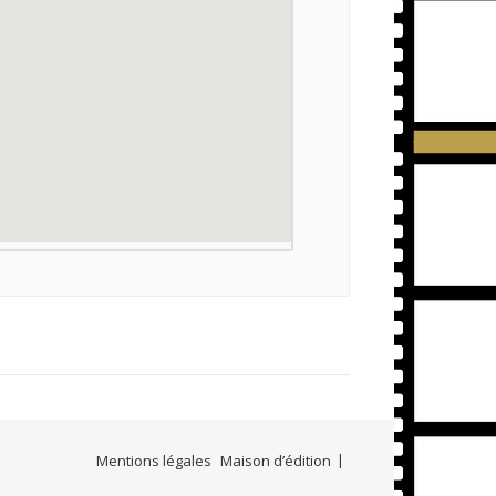
Mentions légales
Maison d’édition