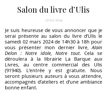
Salon du livre d’Ulis
25/02/2024
Je suis heureuse de vous annoncer que je
serai présente au salon du livre d’Ulis le
samedi 02 mars 2024 de 14h30 à 18h pour
vous présenter mon dernier livre,
Alain
Delon : Notre idole, Notre tout
. Cela se
déroulera à la librairie La Barque aux
Livres, au centre commercial des Ulis
(91940). L’entrée y est gratuite. Nous
seront plusieurs auteurs à vous attendre,
accompagnés d’ateliers et d’une ambiance
bonne enfant.